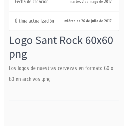
Fecha de creación
martes 2 de mayo de 2017
Última actualización
miércoles 26 de julio de 2017
Logo Sant Rock 60x60
png
Los logos de nuestras cervezas en formato 60 x
60 en archivos .png