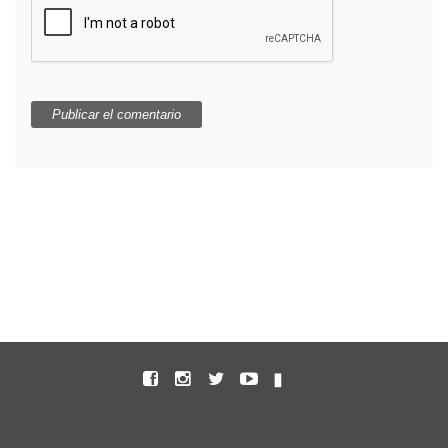
Facebook
Instagram
Twitter
Youtube
Untappd