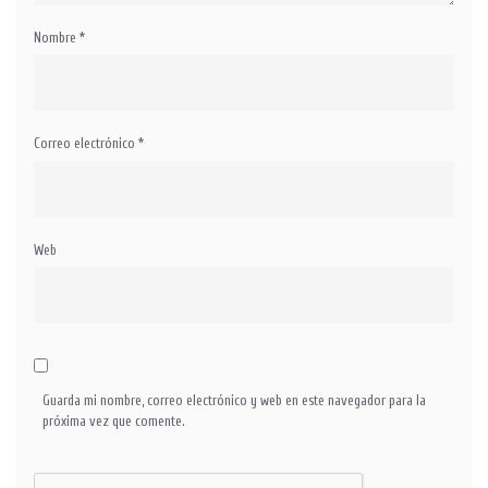
Nombre
*
Correo electrónico
*
Web
Guarda mi nombre, correo electrónico y web en este navegador para la
próxima vez que comente.