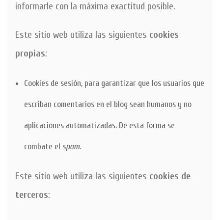
informarle con la máxima exactitud posible.
Este sitio web utiliza las siguientes
cookies
propias
:
Cookies de sesión, para garantizar que los usuarios que
escriban comentarios en el blog sean humanos y no
aplicaciones automatizadas. De esta forma se
combate el
spam
.
Este sitio web utiliza las siguientes
cookies de
terceros
: