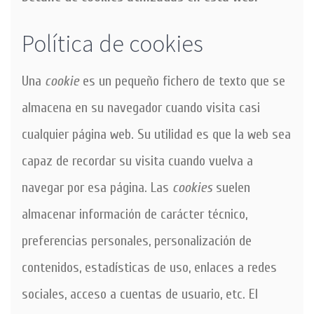
Política de cookies
Una
cookie
es un pequeño fichero de texto que se
almacena en su navegador cuando visita casi
cualquier página web. Su utilidad es que la web sea
capaz de recordar su visita cuando vuelva a
navegar por esa página. Las
cookies
suelen
almacenar información de carácter técnico,
preferencias personales, personalización de
contenidos, estadísticas de uso, enlaces a redes
sociales, acceso a cuentas de usuario, etc. El