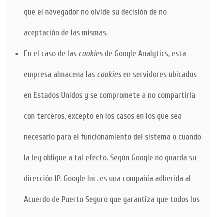
que el navegador no olvide su decisión de no
aceptación de las mismas.
En el caso de las
cookies
de Google Analytics, esta
empresa almacena las
cookies
en servidores ubicados
en Estados Unidos y se compromete a no compartirla
con terceros, excepto en los casos en los que sea
necesario para el funcionamiento del sistema o cuando
la ley obligue a tal efecto. Según Google no guarda su
dirección IP. Google Inc. es una compañía adherida al
Acuerdo de Puerto Seguro que garantiza que todos los