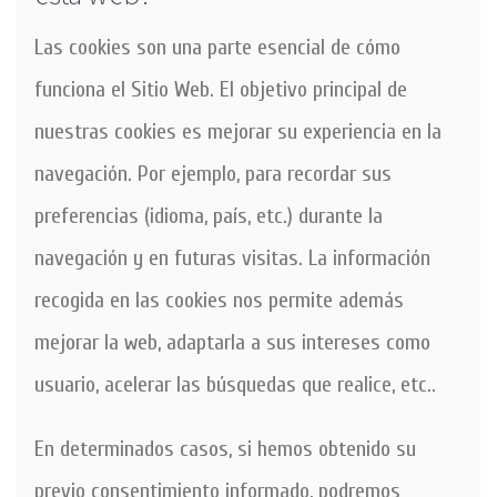
Las cookies son una parte esencial de cómo
funciona el Sitio Web. El objetivo principal de
nuestras cookies es mejorar su experiencia en la
navegación. Por ejemplo, para recordar sus
preferencias (idioma, país, etc.) durante la
navegación y en futuras visitas. La información
recogida en las cookies nos permite además
mejorar la web, adaptarla a sus intereses como
usuario, acelerar las búsquedas que realice, etc..
En determinados casos, si hemos obtenido su
previo consentimiento informado, podremos