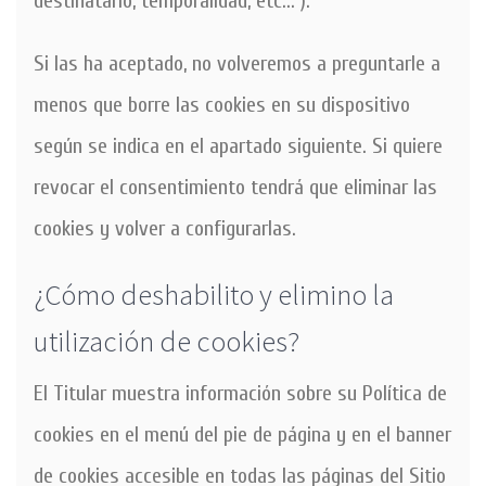
destinatario, temporalidad, etc... ).
Si las ha aceptado, no volveremos a preguntarle a
menos que borre las cookies en su dispositivo
según se indica en el apartado siguiente. Si quiere
revocar el consentimiento tendrá que eliminar las
cookies y volver a configurarlas.
¿Cómo deshabilito y elimino la
utilización de cookies?
El Titular muestra información sobre su Política de
cookies en el menú del pie de página y en el banner
de cookies accesible en todas las páginas del Sitio