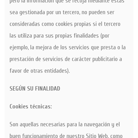
pero la información que se recoja mediante estas
sea gestionada por un tercero, no pueden ser
consideradas como cookies propias si el tercero
las utiliza para sus propias finalidades (por
ejemplo, la mejora de los servicios que presta o la
prestación de servicios de carácter publicitario a
favor de otras entidades).
SEGÚN SU FINALIDAD
Cookies técnicas:
Son aquellas necesarias para la navegación y el
buen funcionamiento de nuestro Sitio Web, como