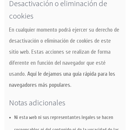
Desactivación o eliminación de
cookies
En cualquier momento podrá ejercer su derecho de
desactivación o eliminación de cookies de este
sitio web. Estas acciones se realizan de forma
diferente en función del navegador que esté
usando.
Aquí le dejamos una guía rápida para los
navegadores más populares
.
Notas adicionales
Ni esta web ni sus representantes legales se hacen
responsables ni del contenido ni de la veracidad de las