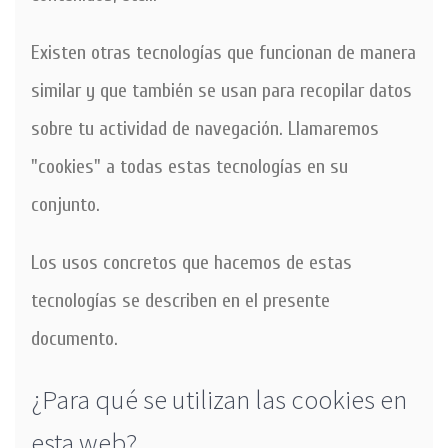
Existen otras tecnologías que funcionan de manera
similar y que también se usan para recopilar datos
sobre tu actividad de navegación. Llamaremos
"cookies" a todas estas tecnologías en su
conjunto.
Los usos concretos que hacemos de estas
tecnologías se describen en el presente
documento.
¿Para qué se utilizan las cookies en
esta web?