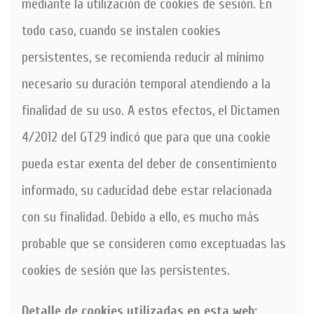
mediante la utilización de cookies de sesión. En
todo caso, cuando se instalen cookies
persistentes, se recomienda reducir al mínimo
necesario su duración temporal atendiendo a la
finalidad de su uso. A estos efectos, el Dictamen
4/2012 del GT29 indicó que para que una cookie
pueda estar exenta del deber de consentimiento
informado, su caducidad debe estar relacionada
con su finalidad. Debido a ello, es mucho más
probable que se consideren como exceptuadas las
cookies de sesión que las persistentes.
Detalle de cookies utilizadas en esta web: