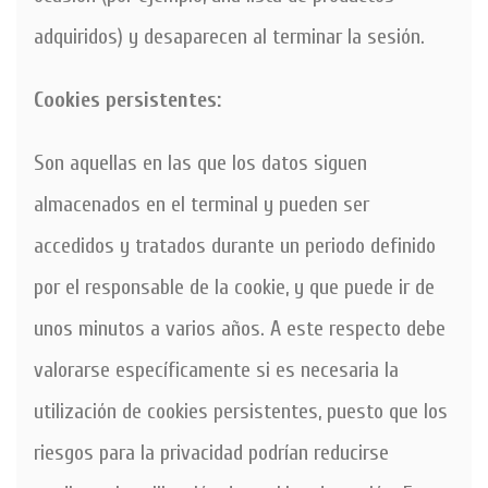
adquiridos) y desaparecen al terminar la sesión.
Cookies persistentes:
Son aquellas en las que los datos siguen
almacenados en el terminal y pueden ser
accedidos y tratados durante un periodo definido
por el responsable de la cookie, y que puede ir de
unos minutos a varios años. A este respecto debe
valorarse específicamente si es necesaria la
utilización de cookies persistentes, puesto que los
riesgos para la privacidad podrían reducirse