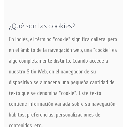
Contacto
Tienda Online
¿Qué son las cookies?
En inglés, el término "cookie" significa galleta, pero
en el ámbito de la navegación web, una "cookie" es
algo completamente distinto. Cuando accede a
nuestro Sitio Web, en el navegador de su
dispositivo se almacena una pequeña cantidad de
texto que se denomina "cookie". Este texto
contiene información variada sobre su navegación,
hábitos, preferencias, personalizaciones de
contenidos, etc...