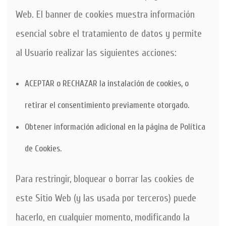
Web. El banner de cookies muestra información
esencial sobre el tratamiento de datos y permite
al Usuario realizar las siguientes acciones:
ACEPTAR o RECHAZAR la instalación de cookies, o
retirar el consentimiento previamente otorgado.
Obtener información adicional en la página de
Política
de Cookies
.
Para restringir, bloquear o borrar las cookies de
este Sitio Web (y las usada por terceros) puede
hacerlo, en cualquier momento, modificando la