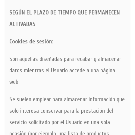
SEGÚN EL PLAZO DE TIEMPO QUE PERMANECEN
ACTIVADAS
Cookies de sesión:
Son aquellas diseñadas para recabar y almacenar
datos mientras el Usuario accede a una página
web.
Se suelen emplear para almacenar información que
solo interesa conservar para la prestación del
servicio solicitado por el Usuario en una sola
ocasión (por ejemplo, una lista de productos