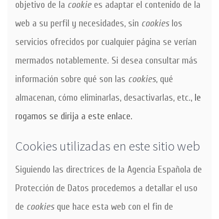
objetivo de la
cookie
es adaptar el contenido de la
web a su perfil y necesidades, sin
cookies
los
servicios ofrecidos por cualquier página se verían
mermados notablemente. Si desea consultar más
información sobre qué son las
cookies
, qué
almacenan, cómo eliminarlas, desactivarlas, etc.,
le
rogamos se dirija a este enlace.
Cookies utilizadas en este sitio web
Siguiendo las directrices de la Agencia Española de
Protección de Datos procedemos a detallar el uso
de
cookies
que hace esta web con el fin de