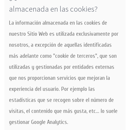
almacenada en las cookies?
La información almacenada en las cookies de
nuestro Sitio Web es utilizada exclusivamente por
nosotros, a excepción de aquellas identificadas
más adelante como "cookie de terceros", que son
utilizadas y gestionadas por entidades externas
que nos proporcionan servicios que mejoran la
experiencia del usuario. Por ejemplo las
estadísticas que se recogen sobre el número de
visitas, el contenido que más gusta, etc... lo suele
gestionar Google Analytics.