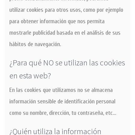
utilizar cookies para otros usos, como por ejemplo
para obtener información que nos permita
mostrarle publicidad basada en el análisis de sus
hábitos de navegación.
¿Para qué NO se utilizan las cookies
en esta web?
En las cookies que utilizamos no se almacena
información sensible de identificación personal
como su nombre, dirección, tu contraseña, etc...
¿Quién utiliza la información