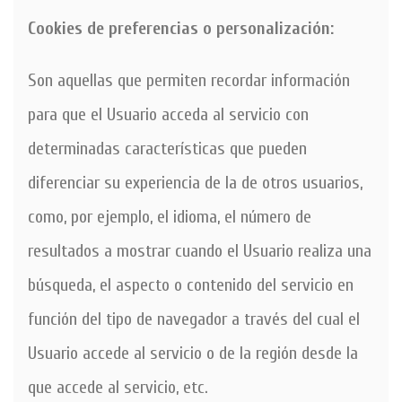
Cookies de preferencias o personalización:
Son aquellas que permiten recordar información
para que el Usuario acceda al servicio con
determinadas características que pueden
diferenciar su experiencia de la de otros usuarios,
como, por ejemplo, el idioma, el número de
resultados a mostrar cuando el Usuario realiza una
búsqueda, el aspecto o contenido del servicio en
función del tipo de navegador a través del cual el
Usuario accede al servicio o de la región desde la
que accede al servicio, etc.