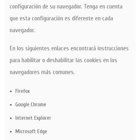
configuración de su navegador. Tenga en cuenta
que esta configuración es diferente en cada
navegador.
En los siguientes enlaces encontrará instrucciones
para habilitar o deshabilitar las cookies en los
navegadores más comunes.
Firefox
Google Chrome
Internet Explorer
Microsoft Edge