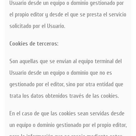
Usuario desde un equipo o dominio gestionado por
el propio editor y desde el que se presta el servicio
solicitado por el Usuario.
Cookies de terceros:
Son aquellas que se envían al equipo terminal del
Usuario desde un equipo o dominio que no es
gestionado por el editor, sino por otra entidad que
trata los datos obtenidos través de las cookies.
En el caso de que las cookies sean servidas desde
un equipo o dominio gestionado por el propio editor,