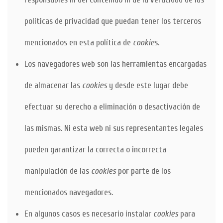
políticas de privacidad que puedan tener los terceros
mencionados en esta política de
cookies
.
Los navegadores web son las herramientas encargadas
de almacenar las
cookies
y desde este lugar debe
efectuar su derecho a eliminación o desactivación de
las mismas. Ni esta web ni sus representantes legales
pueden garantizar la correcta o incorrecta
manipulación de las
cookies
por parte de los
mencionados navegadores.
En algunos casos es necesario instalar
cookies
para