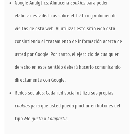
Google Analytics: Almacena
cookies
para poder
elaborar estadísticas sobre el tráfico y volumen de
visitas de esta web. Al utilizar este sitio web está
consintiendo el tratamiento de información acerca de
usted por Google. Por tanto, el ejercicio de cualquier
derecho en este sentido deberá hacerlo comunicando
directamente con Google.
Redes sociales: Cada red social utiliza sus propias
cookies
para que usted pueda pinchar en botones del
tipo
Me gusta
o
Compartir
.