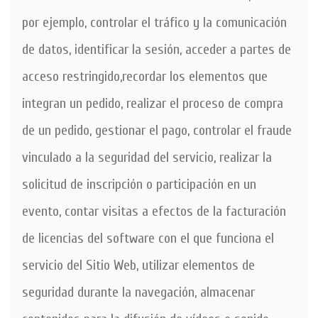
por ejemplo, controlar el tráfico y la comunicación
de datos, identificar la sesión, acceder a partes de
acceso restringido,recordar los elementos que
integran un pedido, realizar el proceso de compra
de un pedido, gestionar el pago, controlar el fraude
vinculado a la seguridad del servicio, realizar la
solicitud de inscripción o participación en un
evento, contar visitas a efectos de la facturación
de licencias del software con el que funciona el
servicio del Sitio Web, utilizar elementos de
seguridad durante la navegación, almacenar