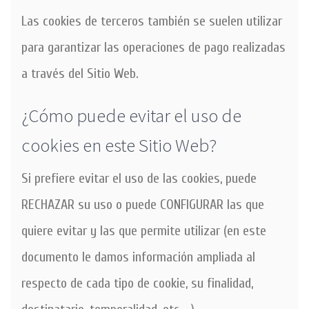
Las cookies de terceros también se suelen utilizar
para garantizar las operaciones de pago realizadas
a través del Sitio Web.
¿Cómo puede evitar el uso de
cookies en este Sitio Web?
Si prefiere evitar el uso de las cookies, puede
RECHAZAR su uso o puede CONFIGURAR las que
quiere evitar y las que permite utilizar (en este
documento le damos información ampliada al
respecto de cada tipo de cookie, su finalidad,