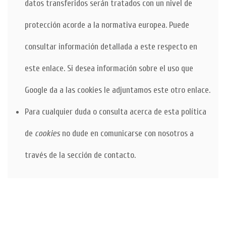
datos transferidos serán tratados con un nivel de
protección acorde a la normativa europea. Puede
consultar información detallada a este respecto
en
este enlace
. Si desea información sobre el uso que
Google da a las cookies
le adjuntamos este otro enlace
.
Para cualquier duda o consulta acerca de esta política
de
cookies
no dude en comunicarse con nosotros a
través de la sección de contacto.