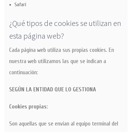
Safari
¿Qué tipos de cookies se utilizan en
esta página web?
Cada página web utiliza sus propias cookies. En
nuestra web utilizamos las que se indican a
continuación:
SEGÚN LA ENTIDAD QUE LO GESTIONA
Cookies propias:
Son aquellas que se envían al equipo terminal del