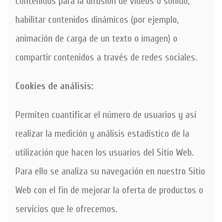
contenidos para la difusión de vídeos o sonido,
habilitar contenidos dinámicos (por ejemplo,
animación de carga de un texto o imagen) o
compartir contenidos a través de redes sociales.
Cookies de análisis:
Permiten cuantificar el número de usuarios y así
realizar la medición y análisis estadístico de la
utilización que hacen los usuarios del Sitio Web.
Para ello se analiza su navegación en nuestro Sitio
Web con el fin de mejorar la oferta de productos o
servicios que le ofrecemos.