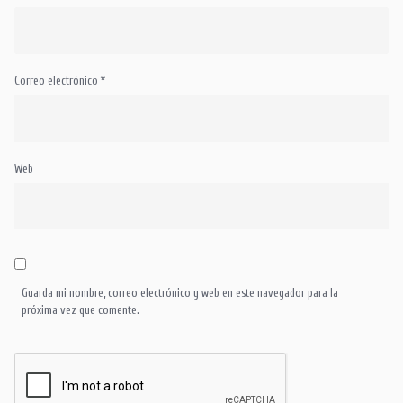
Correo electrónico
*
Web
Guarda mi nombre, correo electrónico y web en este navegador para la
próxima vez que comente.