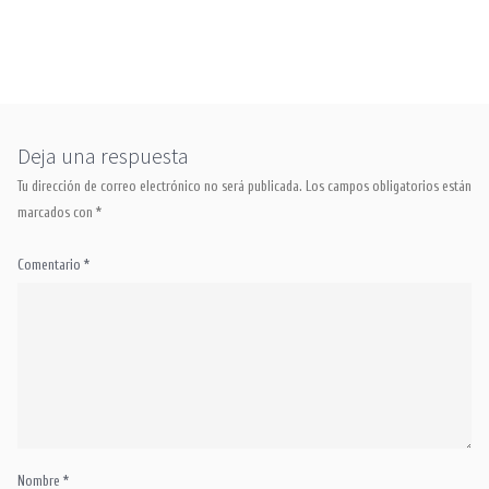
Contacto
Tienda Online
Deja una respuesta
Tu dirección de correo electrónico no será publicada.
Los campos obligatorios están
marcados con
*
Comentario
*
Nombre
*