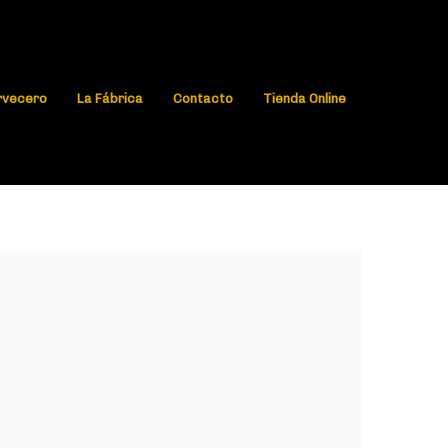
rvecero
La Fábrica
Contacto
Tienda Online