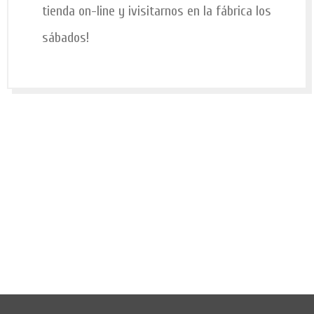
tienda on-line y ¡visitarnos en la fábrica los
sábados!