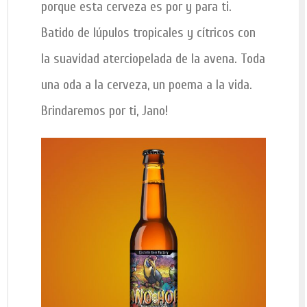
porque esta cerveza es por y para ti.
Batido de lúpulos tropicales y cítricos con
la suavidad aterciopelada de la avena. Toda
una oda a la cerveza, un poema a la vida.
Brindaremos por ti, Jano!