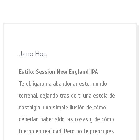
Contacto
Tienda Online
Jano Hop
Estilo: Session New England IPA
Te obligaron a abandonar este mundo
terrenal, dejando tras de ti una estela de
nostalgia, una simple ilusión de cómo
deberían haber sido las cosas y de cómo
fueron en realidad. Pero no te preocupes